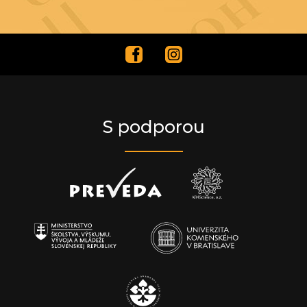
S podporou