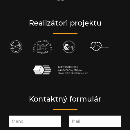
Realizátori projektu
Kontaktný formulár