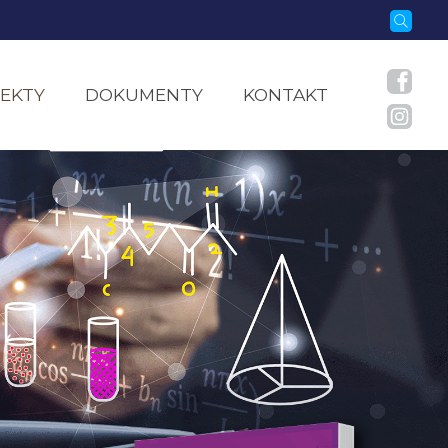
EKTY
DOKUMENTY
KONTAKT