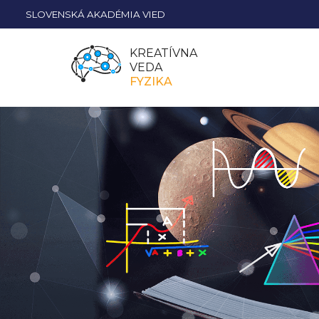
SLOVENSKÁ AKADÉMIA VIED
KREATÍVNA
VEDA
FYZIKA