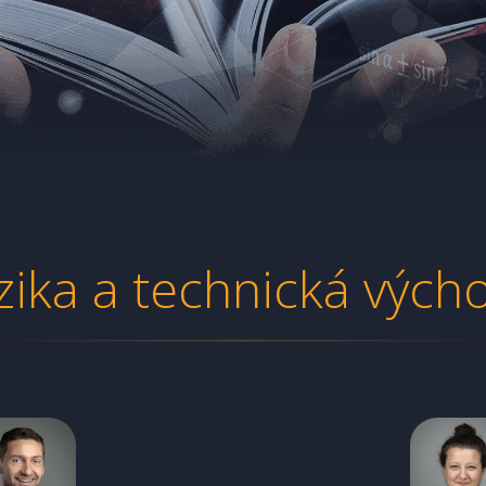
zika a technická vých