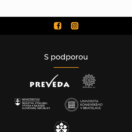
S podporou