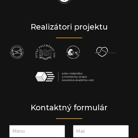
Realizátori projektu
Kontaktný formulár