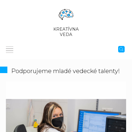
KREATÍVNA
VEDA
Podporujeme mladé vedecké talenty!