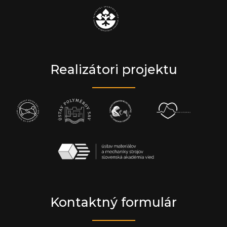
Realizátori projektu
Kontaktný formulár