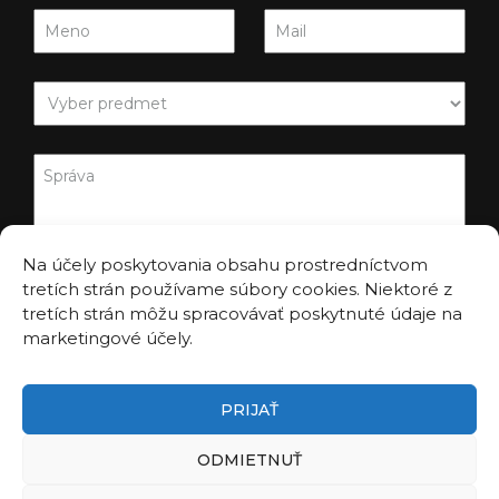
Na účely poskytovania obsahu prostredníctvom
tretích strán používame súbory cookies. Niektoré z
tretích strán môžu spracovávať poskytnuté údaje na
marketingové účely.
PRIJAŤ
ODMIETNUŤ