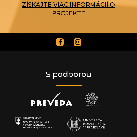
ZÍSKAJTE VIAC INFORMÁCIÍ O
PROJEKTE
S podporou